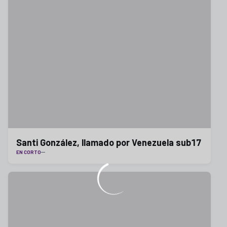
Santi González, llamado por Venezuela sub17
EN CORTO