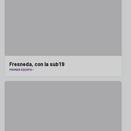
Fresneda, con la sub19
PRIMER EQUIPO