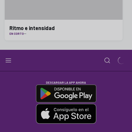
Ritmo e intensidad
EN CORTO
DESCARGAR LA APP AHORA