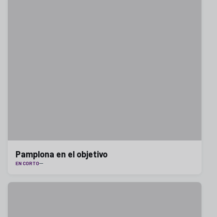
Pamplona en el objetivo
EN CORTO