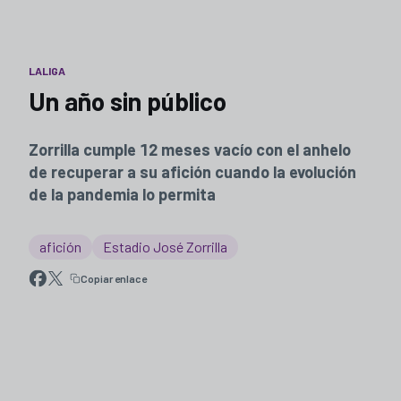
LALIGA
Un año sin público
Zorrilla cumple 12 meses vacío con el anhelo
de recuperar a su afición cuando la evolución
de la pandemia lo permita
afición
Estadio José Zorrilla
Copiar enlace