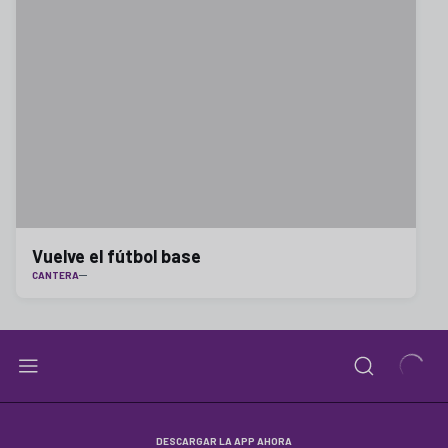
Vuelve el fútbol base
CANTERA
DESCARGAR LA APP AHORA