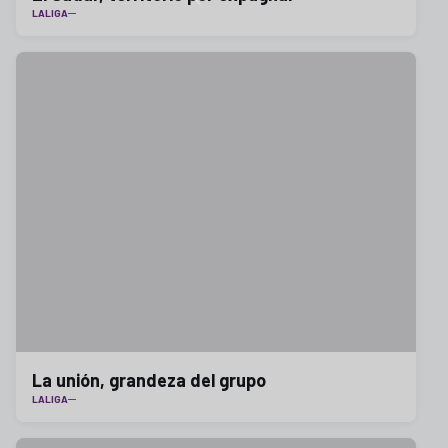
LALIGA
La unión, grandeza del grupo
LALIGA