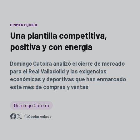
PRIMER EQUIPO
Una plantilla competitiva,
positiva y con energía
Domingo Catoira analizó el cierre de mercado
para el Real Valladolid y las exigencias
económicas y deportivas que han enmarcado
este mes de compras y ventas
Domingo Catoira
Copiar enlace