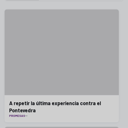
A repetir la última experiencia contra el
Pontevedra
PROMESAS