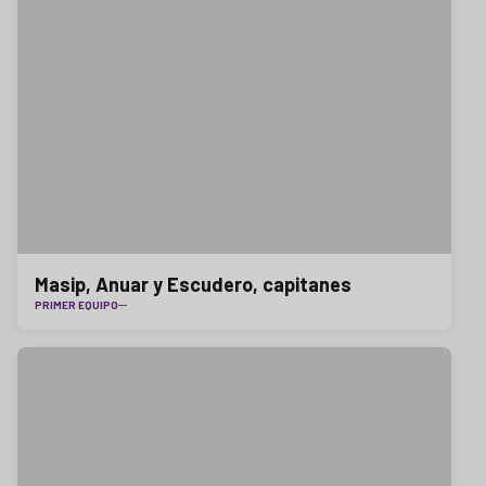
Masip, Anuar y Escudero, capitanes
PRIMER EQUIPO