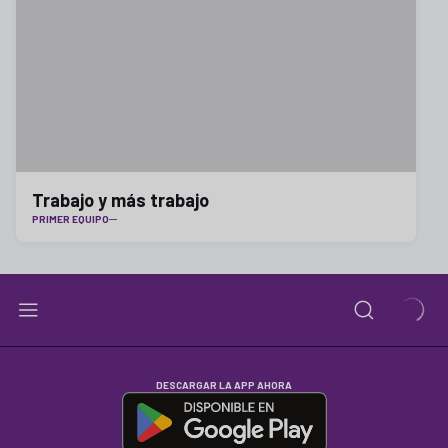
Trabajo y más trabajo
PRIMER EQUIPO
DESCARGAR LA APP AHORA