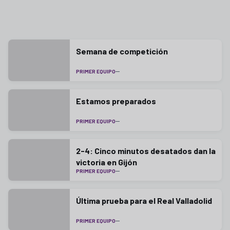
Semana de competición
PRIMER EQUIPO
Estamos preparados
PRIMER EQUIPO
2-4: Cinco minutos desatados dan la
victoria en Gijón
PRIMER EQUIPO
Última prueba para el Real Valladolid
PRIMER EQUIPO