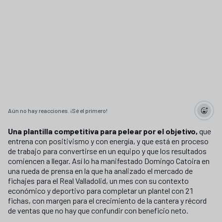
Aún no hay reacciones. ¡Sé el primero!
Una plantilla competitiva para pelear por el objetivo,
que
entrena con positivismo y con energía, y que está en proceso
de trabajo para convertirse en un equipo y que los resultados
comiencen a llegar. Así lo ha manifestado Domingo Catoira en
una rueda de prensa en la que ha analizado el mercado de
fichajes para el Real Valladolid, un mes con su contexto
económico y deportivo para completar un plantel con 21
fichas, con margen para el crecimiento de la cantera y récord
de ventas que no hay que confundir con beneficio neto.