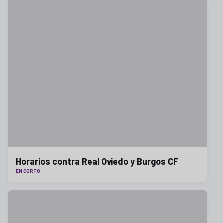
Horarios contra Real Oviedo y Burgos CF
EN CORTO