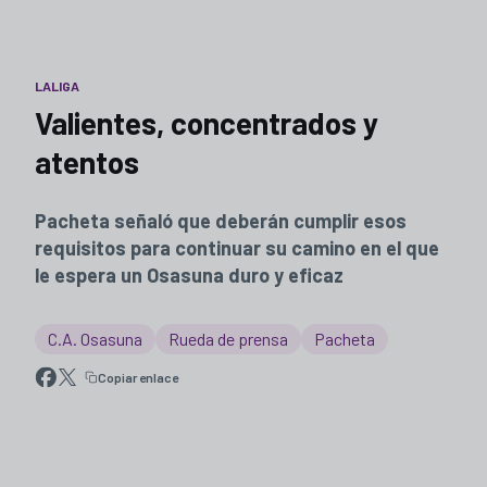
LALIGA
Valientes, concentrados y
atentos
Pacheta señaló que deberán cumplir esos
requisitos para continuar su camino en el que
le espera un Osasuna duro y eficaz
C.A. Osasuna
Rueda de prensa
Pacheta
Copiar enlace