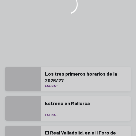
Los tres primeros horarios de la
2026/27
LALIGA
Estreno en Mallorca
LALIGA
El Real Valladolid, en el I Foro de