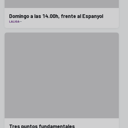
Domingo a las 14.00h, frente al Espanyol
LALIGA
Tres puntos fundamentales