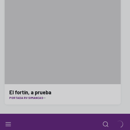
El fortín, a prueba
PORTADA RV SIMANCAS