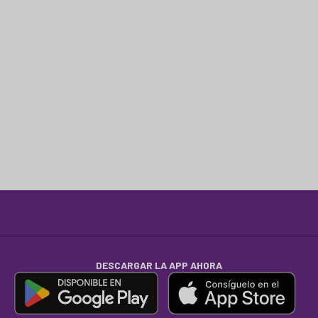
DESCARGAR LA APP AHORA