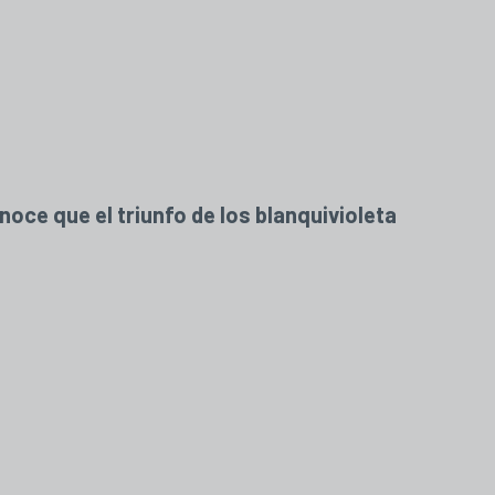
ce que el triunfo de los blanquivioleta