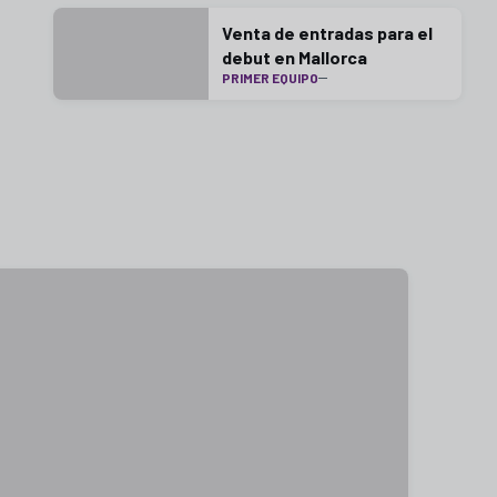
Venta de entradas para el
debut en Mallorca
PRIMER EQUIPO