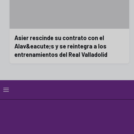
Asier rescinde su contrato con el
Alav&eacute;s y se reintegra a los
entrenamientos del Real Valladolid