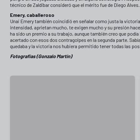
técnico de Zaldibar consideró que el mérito fue de Diego Alves.
Emery, caballeroso
Unai Emery también coincidió en señalar como justa la victoria 
intensidad, aprietan mucho, te exigen mucho y su presión hace 
ha sido un premio a su trabajo, aunque también creo que podía
acertado con esos dos contragolpes en la segunda parte. Sabíam
quedaba y la victoria nos hubiera permitido tener todas las pos
Fotografías (Gonzalo Martín)