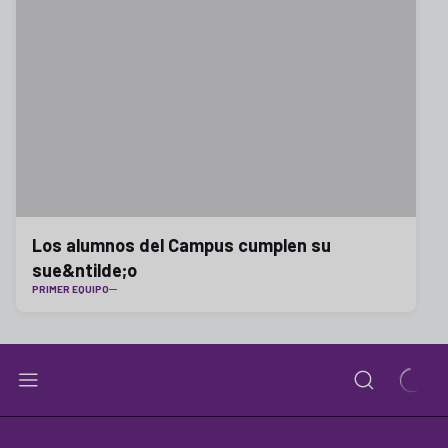
Los alumnos del Campus cumplen su
sue&ntilde;o
PRIMER EQUIPO