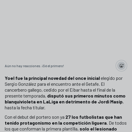
Aún no hay reacciones. ¡Sé el primero!
Yoel fue la principal novedad del once inicial
elegido por
Sergio González para el encuentro ante el Getafe. El
cancerbero gallego, cedido por el Eibar hasta el final de la
presente temporada,
disputó sus primeros minutos como
blanquivioleta en LaLiga en detrimento de Jordi Masip
,
hasta la fecha titular.
Con el debut del portero son ya
27 los futbolistas que han
tenido protagonismo en la competición liguera
. De todos
los que conforman la primera plantilla,
solo el lesionado