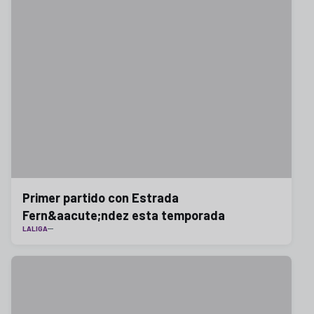
Primer partido con Estrada
Fern&aacute;ndez esta temporada
LALIGA