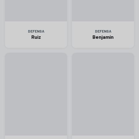
DEFENSA
DEFENSA
Ruiz
Benjamín