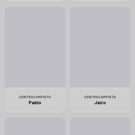
CENTROCAMPISTA
CENTROCAMPISTA
Pablo
Jairo