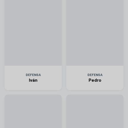
DEFENSA
DEFENSA
Iván
Pedro