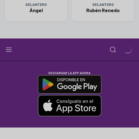
DELANTERO
DELANTERO
Ángel
Rubén Renedo
DESCARGAR LA APP AHORA