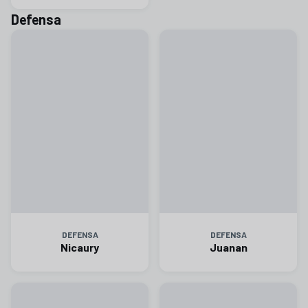
Defensa
DEFENSA
DEFENSA
Nicaury
Juanan