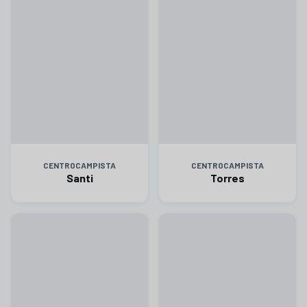
CENTROCAMPISTA
CENTROCAMPISTA
Santi
Torres