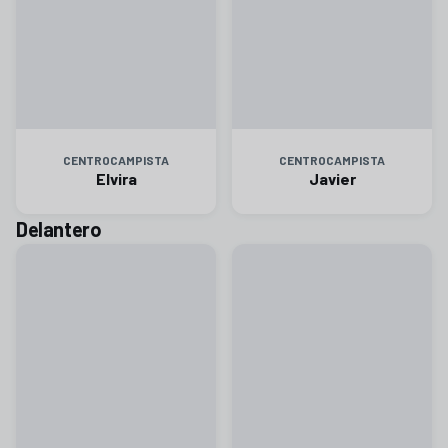
CENTROCAMPISTA
CENTROCAMPISTA
Elvira
Javier
Delantero