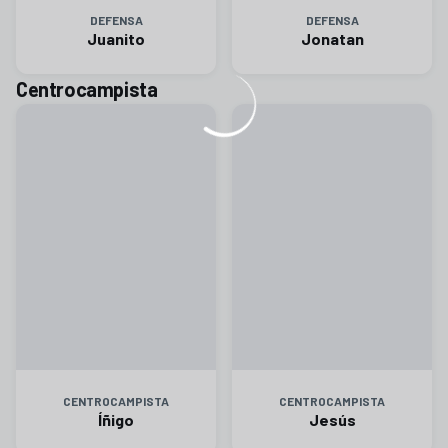
DEFENSA
DEFENSA
Juanito
Jonatan
Centrocampista
CENTROCAMPISTA
CENTROCAMPISTA
Íñigo
Jesús