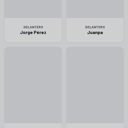
DELANTERO
DELANTERO
Jorge Pérez
Juanpa