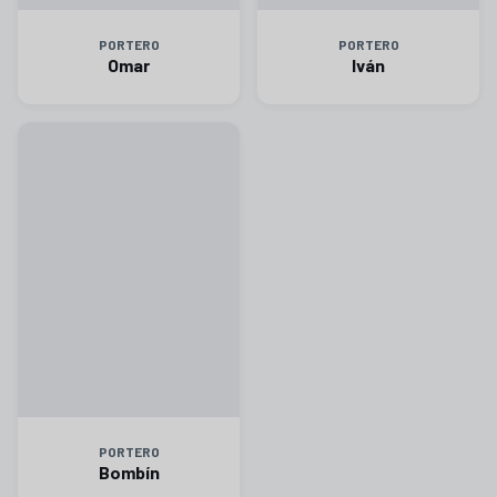
PORTERO
PORTERO
Omar
Iván
PORTERO
Bombín