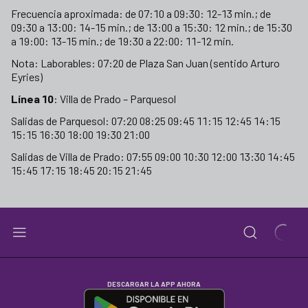
Frecuencia aproximada: de 07:10 a 09:30: 12-13 min.; de
09:30 a 13:00: 14-15 min.; de 13:00 a 15:30: 12 min.; de 15:30
a 19:00: 13-15 min.; de 19:30 a 22:00: 11-12 min.
Nota: Laborables: 07:20 de Plaza San Juan (sentido Arturo
Eyries)
Línea 10
: Villa de Prado – Parquesol
Salidas de Parquesol: 07:20 08:25 09:45 11:15 12:45 14:15
15:15 16:30 18:00 19:30 21:00
Salidas de Villa de Prado: 07:55 09:00 10:30 12:00 13:30 14:45
15:45 17:15 18:45 20:15 21:45
DESCARGAR LA APP AHORA