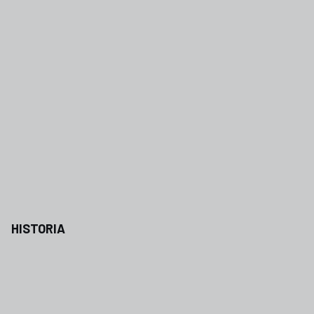
HISTORIA