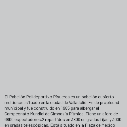
El Pabellón Polideportivo Pisuerga es un pabellón cubierto
multiusos, situado en la ciudad de Valladolid. Es de propiedad
municipal y fue construido en 1985 para albergar el
Campeonato Mundial de Gimnasia Rítmica. Tiene un aforo de
6800 espectadores,2 repartidos en 3800 en gradas fijas y 3000
en gradas telescópicas. Está situado en la Plaza de México