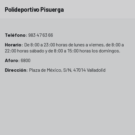
Polideportivo Pisuerga
Teléfono
: 983 47 63 66
Horario
: De 8:00 a 23:00 horas de lunes a viernes, de 8:00 a
22:00 horas sábado y de 8:00 a 15:00 horas los domingos.
Aforo
: 6800
Dirección
: Plaza de México, S/N, 47014 Valladolid