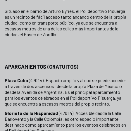
Situado en el barrio de Arturo Eyries, el Polideportivo Pisuerga
es un recinto de fácil acceso tanto andando dentro de la propia
ciudad, como en transporte público, ya que se encuentra a
escasos metros de una de las calles más importantes de la
ciudad, el Paseo de Zorrilla.
APARCAMIENTOS (GRATUITOS)
Plaza Cuba
(47014). Espacio amplio y al que se puede acceder
a través de dos ascensos: desde la propia Plaza de México o
desde la Avenida de Argentina. Es el principal aparcamiento
para los eventos celebrados en el Polideportivo Pisuerga, ya
que se encuentra a escasos metros del propio recinto.
Glorieta de la Hispanidad
(47014). Accesible desde la Calle
Barlovento y la Calle Colombia, es otro espacio importante
destinado como aparcamiento para los eventos celebrados en
el Polideportivo Pisuerga.