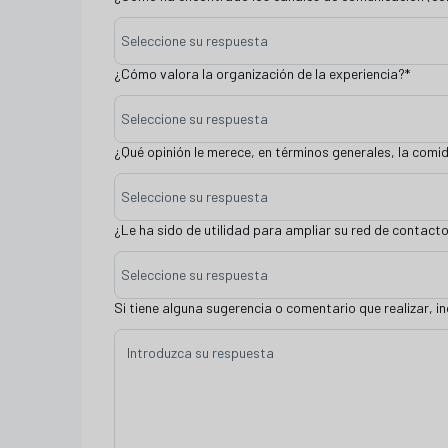
Seleccione su respuesta
¿Cómo valora la organización de la experiencia?
*
Seleccione su respuesta
¿Qué opinión le merece, en términos generales, la comi
Seleccione su respuesta
¿Le ha sido de utilidad para ampliar su red de contact
Seleccione su respuesta
Si tiene alguna sugerencia o comentario que realizar, i