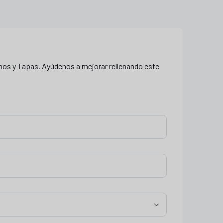
chos y Tapas. Ayúdenos a mejorar rellenando este