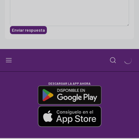
Enviar respuesta
DESCARGAR LA APP AHORA