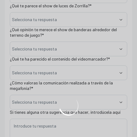
¿Qué te parece el show de luces de Zorrilla?
*
Selecciona tu respuesta
¿Qué opinión te merece el show de banderas alrededor del
terreno de juego?
*
Selecciona tu respuesta
¿Qué te ha parecido el contenido del videomarcador?
*
Selecciona tu respuesta
¿Cómo valoras la comunicación realizada a través de la
megafonía?
*
Selecciona tu respuesta
Si tienes alguna otra sugerencia que hacer, introdúcela aquí