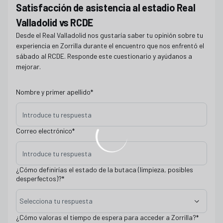
Satisfacción de asistencia al estadio Real
Valladolid vs RCDE
Desde el Real Valladolid nos gustaría saber tu opinión sobre tu
experiencia en Zorrilla durante el encuentro que nos enfrentó el
sábado al RCDE. Responde este cuestionario y ayúdanos a
mejorar.
Nombre y primer apellido
*
Correo electrónico
*
¿Cómo definirías el estado de la butaca (limpieza, posibles
desperfectos)?
*
Selecciona tu respuesta
¿Cómo valoras el tiempo de espera para acceder a Zorrilla?
*