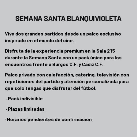
Semana Santa Blanquivioleta
SEMANA SANTA BLANQUIVIOLETA
Vive dos grandes partidos desde un palco exclusivo
inspirado en el mundo del cine.
Disfruta de la experiencia premium en la Sala 215
durante la Semana Santa con un pack único para los
encuentros frente a Burgos C.F. y Cádiz C.F.
Palco privado con calefacción, catering, televisión con
repeticiones del partido y atención personalizada para
que solo tengas que disfrutar del fútbol.
·
Pack indivisible
· Plazas limitadas
· Horarios pendientes de confirmación