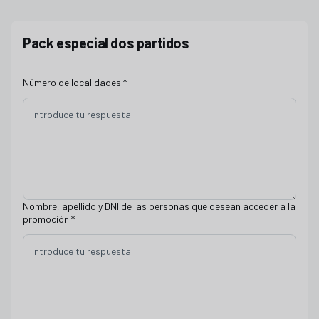
Pack especial dos partidos
Número de localidades
*
Nombre, apellido y DNI de las personas que desean acceder a la
promoción
*