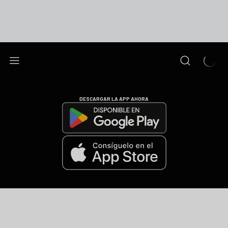
DESCARGAR LA APP AHORA