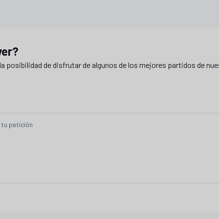
ver?
a posibilidad de disfrutar de algunos de los mejores partidos de nue