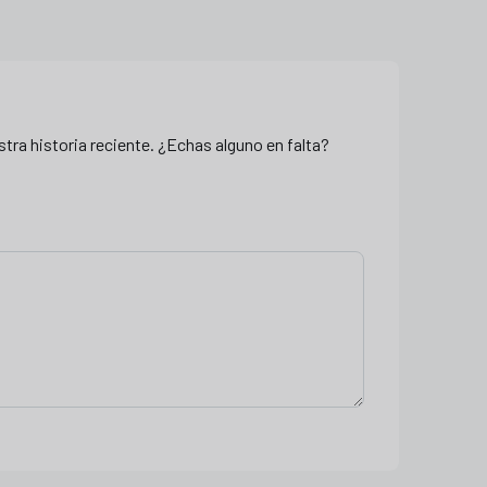
stra historia reciente. ¿Echas alguno en falta?