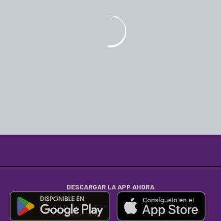
DESCARGAR LA APP AHORA