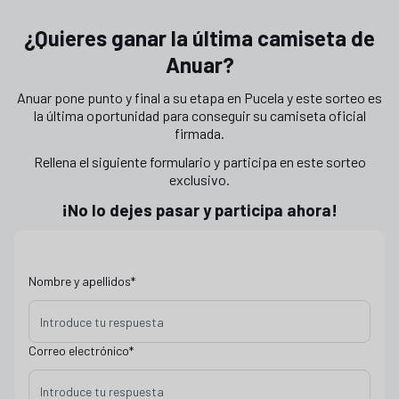
¿Quieres ganar la última camiseta de
Anuar?
Anuar pone punto y final a su etapa en Pucela y este sorteo es
la última oportunidad para conseguir su camiseta oficial
firmada.
Rellena el siguiente formulario y participa en este sorteo
exclusivo.
¡No lo dejes pasar y participa ahora!
Nombre y apellidos
*
Correo electrónico
*