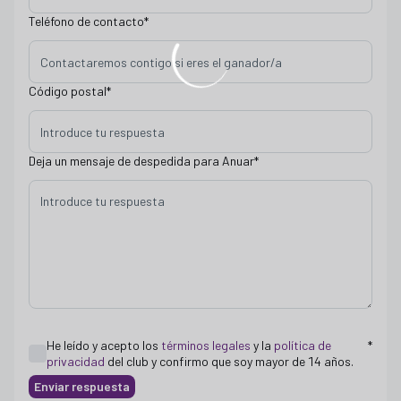
Teléfono de contacto
*
Código postal
*
Deja un mensaje de despedida para Anuar
*
He leído y acepto los
términos legales
y la
política de
*
privacidad
del club y confirmo que soy mayor de 14 años.
Enviar respuesta