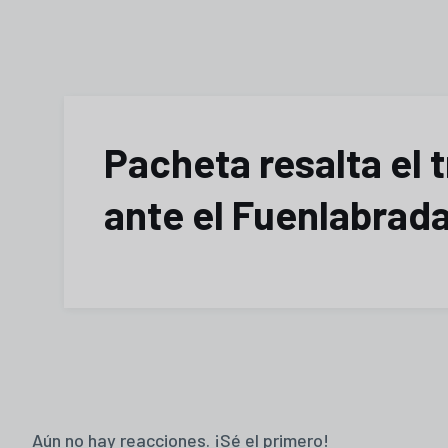
Pacheta resalta el t
ante el Fuenlabrad
Aún no hay reacciones. ¡Sé el primero!