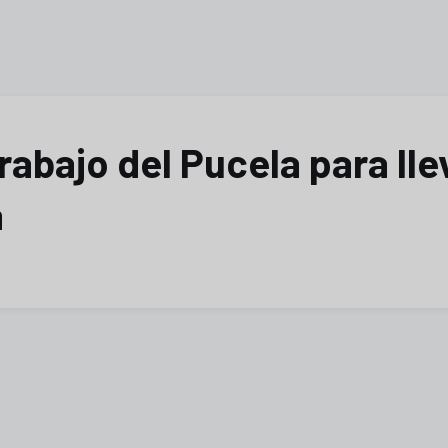
rabajo del Pucela para lle
a