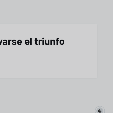
varse el triunfo