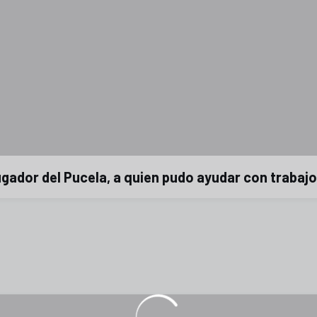
gador del Pucela, a quien pudo ayudar con trabajo