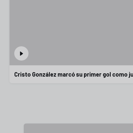
Cristo González marcó su primer gol como ju