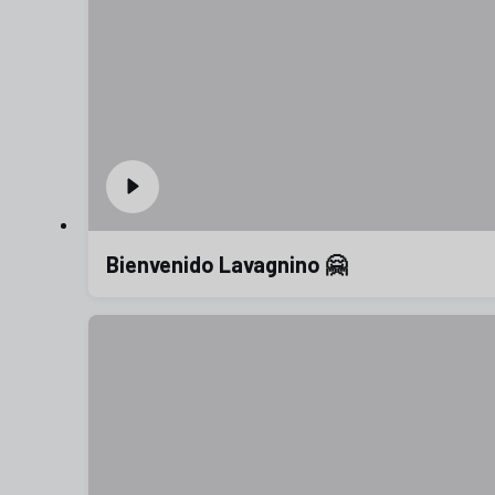
Bienvenido Lavagnino 🤗