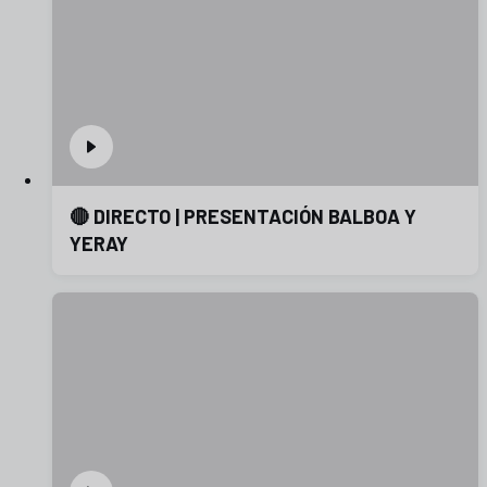
🔴 DIRECTO | PRESENTACIÓN BALBOA Y
YERAY