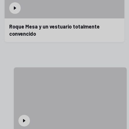
Roque Mesa y un vestuario totalmente
convencido