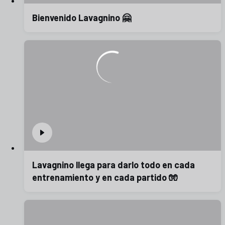
Bienvenido Lavagnino 🤗
Lavagnino llega para darlo todo en cada
entrenamiento y en cada partido 🧤