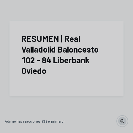
RESUMEN | Real
Valladolid Baloncesto
102 - 84 Liberbank
Oviedo
Aún no hay reacciones. ¡Sé el primero!