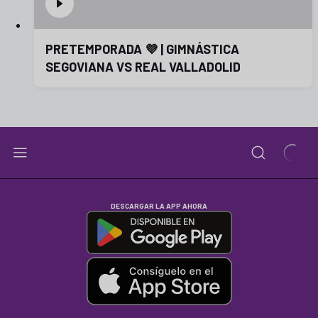
PRETEMPORADA 💜 | GIMNÁSTICA
SEGOVIANA VS REAL VALLADOLID
DESCARGAR LA APP AHORA