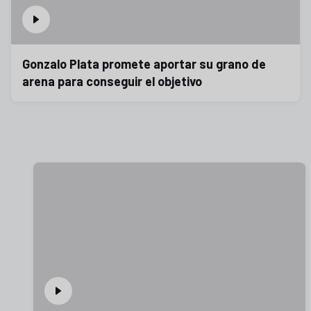
Gonzalo Plata promete aportar su grano de
arena para conseguir el objetivo