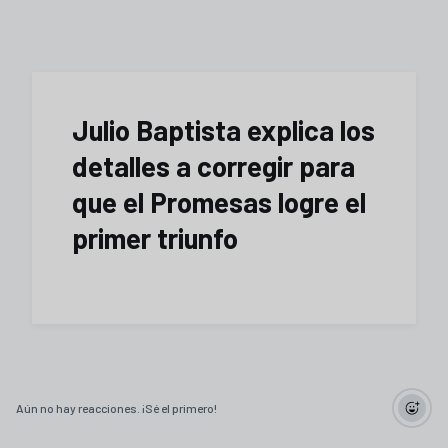
Julio Baptista explica los
detalles a corregir para
que el Promesas logre el
primer triunfo
Aún no hay reacciones. ¡Sé el primero!