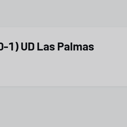
(0-1) UD Las Palmas