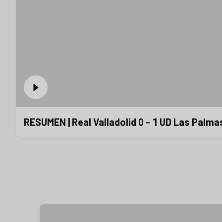
RESUMEN | Real Valladolid 0 - 1 UD Las Palma