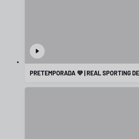
PRETEMPORADA 💜 | REAL SPORTING DE