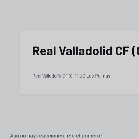
Real Valladolid CF 
Real Valladolid CF (0-1) UD Las Palmas
Aún no hay reacciones. ¡Sé el primero!