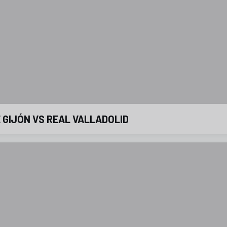
 GIJÓN VS REAL VALLADOLID