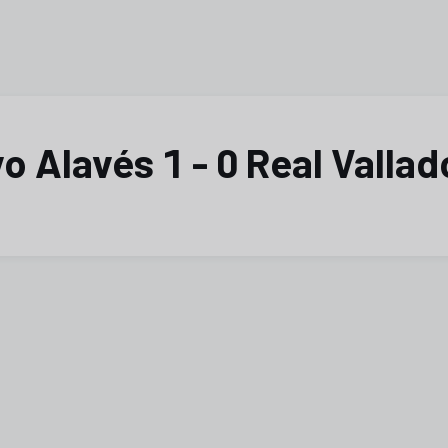
 Alavés 1 - 0 Real Vallad