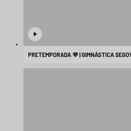
PRETEMPORADA 💜 | GIMNÁSTICA SEGO