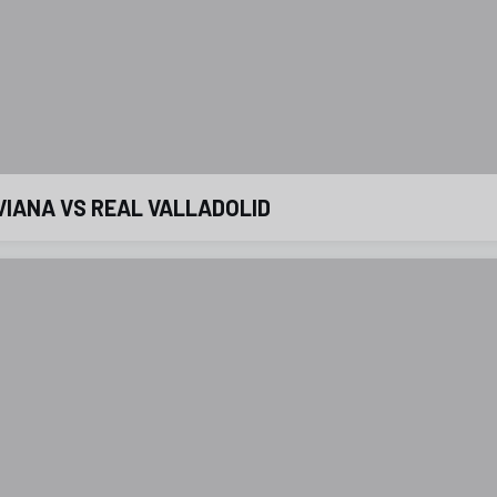
VIANA VS REAL VALLADOLID