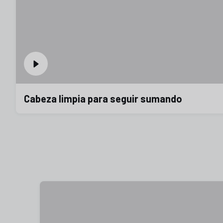
Cabeza limpia para seguir sumando