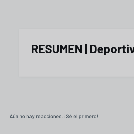
RESUMEN | Deportivo
Aún no hay reacciones. ¡Sé el primero!