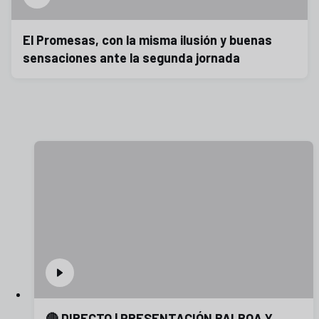
El Promesas, con la misma ilusión y buenas
sensaciones ante la segunda jornada
🔴 DIRECTO | PRESENTACIÓN BALBOA Y