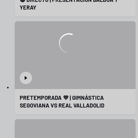
YERAY
PRETEMPORADA 💜 | GIMNÁSTICA
SEGOVIANA VS REAL VALLADOLID