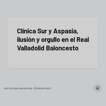
Clínica Sur y Aspasia,
ilusión y orgullo en el Real
Valladolid Baloncesto
Aún no hay reacciones. ¡Sé el primero!