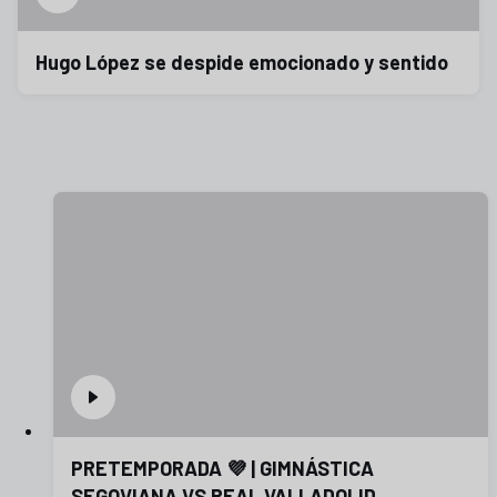
Hugo López se despide emocionado y sentido
PRETEMPORADA 💜 | GIMNÁSTICA
SEGOVIANA VS REAL VALLADOLID