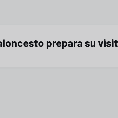
Baloncesto prepara su visi