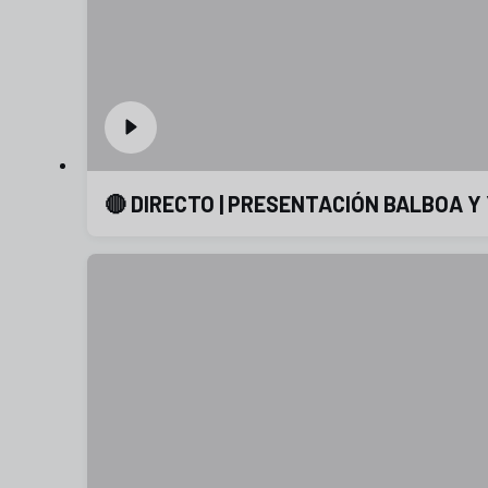
🔴 DIRECTO | PRESENTACIÓN BALBOA Y