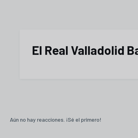
El Real Valladolid 
Aún no hay reacciones. ¡Sé el primero!