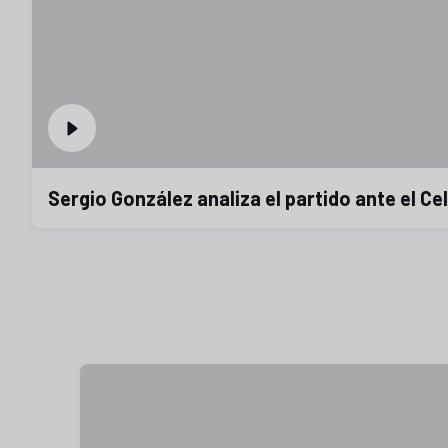
Sergio González analiza el partido ante el Ce