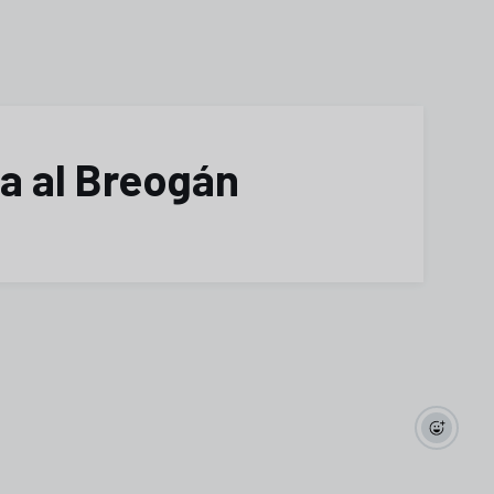
ta al Breogán