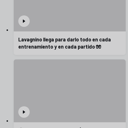
Lavagnino llega para darlo todo en cada
entrenamiento y en cada partido 🧤