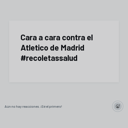
Cara a cara contra el
Atletico de Madrid
#recoletassalud
Aún no hay reacciones. ¡Sé el primero!