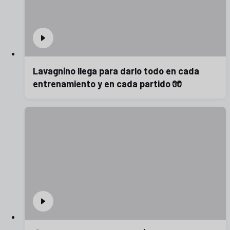
Lavagnino llega para darlo todo en cada
entrenamiento y en cada partido 🧤