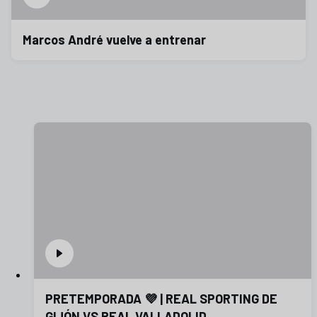
Marcos André vuelve a entrenar
PRETEMPORADA 💜 | REAL SPORTING DE
GIJÓN VS REAL VALLADOLID