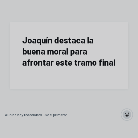
Joaquín destaca la
buena moral para
afrontar este tramo final
Aún no hay reacciones. ¡Sé el primero!