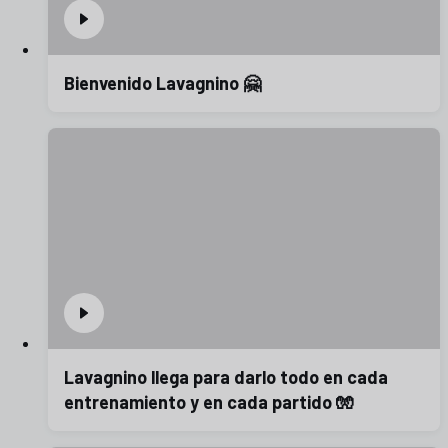
Bienvenido Lavagnino 🤗
Lavagnino llega para darlo todo en cada
entrenamiento y en cada partido 🧤