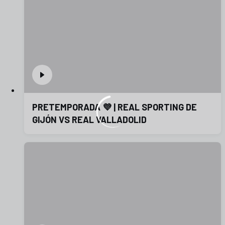
PRETEMPORADA 💜 | REAL SPORTING DE
GIJÓN VS REAL VALLADOLID