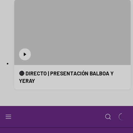
🔴 DIRECTO | PRESENTACIÓN BALBOA Y
YERAY