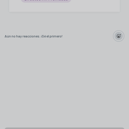
Aún no hay reacciones. ¡Sé el primero!