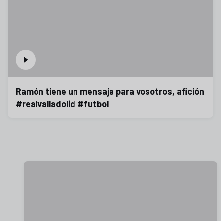
Ramón tiene un mensaje para vosotros, afición
#realvalladolid #futbol