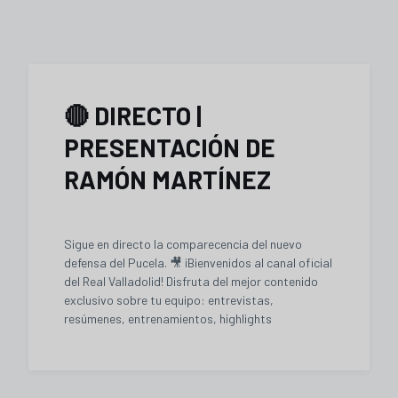
🔴 DIRECTO |
PRESENTACIÓN DE
RAMÓN MARTÍNEZ
Sigue en directo la comparecencia del nuevo
defensa del Pucela. 🎥 ¡Bienvenidos al canal oficial
del Real Valladolid! Disfruta del mejor contenido
exclusivo sobre tu equipo: entrevistas,
resúmenes, entrenamientos, highlights