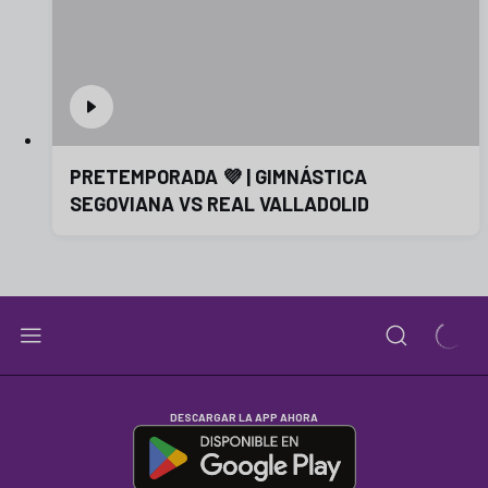
PRETEMPORADA 💜 | GIMNÁSTICA
SEGOVIANA VS REAL VALLADOLID
DESCARGAR LA APP AHORA