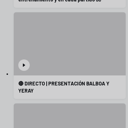
🔴 DIRECTO | PRESENTACIÓN BALBOA Y
YERAY