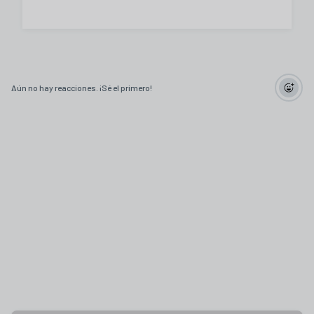
Aún no hay reacciones. ¡Sé el primero!