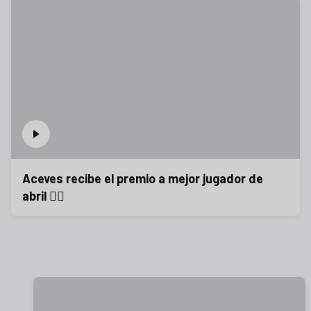
Aceves recibe el premio a mejor jugador de
abril 😮‍💨