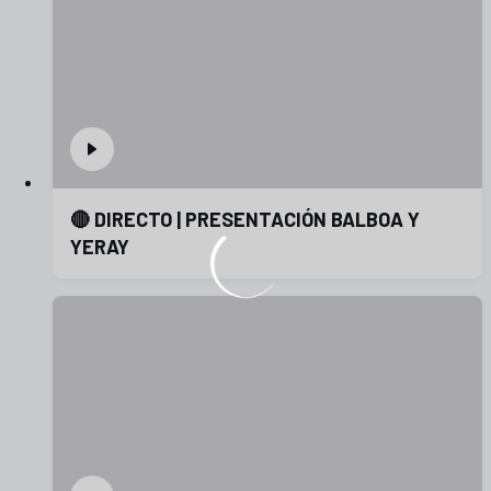
🔴 DIRECTO | PRESENTACIÓN BALBOA Y
YERAY