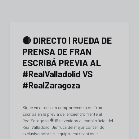
🔴 DIRECTO | RUEDA DE
PRENSA DE FRAN
ESCRIBÁ PREVIA AL
#RealValladolid VS
#RealZaragoza
Sigue en directo la comparecencia de Fran
Escribá en la previa del encuentro frente al
RealZaragoza 🎥 ¡Bienvenidos al canal oficial del
Real Valladolid! Disfruta del mejor contenido
exclusivo sobre tu equipo: entrevistas, r