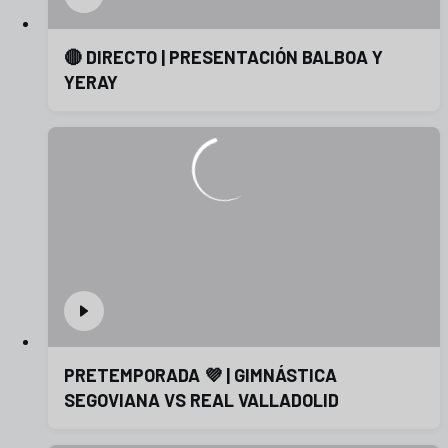
🔴 DIRECTO | PRESENTACIÓN BALBOA Y
YERAY
PRETEMPORADA 💜 | GIMNÁSTICA
SEGOVIANA VS REAL VALLADOLID