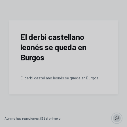
El derbi castellano
leonés se queda en
Burgos
El derbi castellano leonés se queda en Burgos
Aún no hay reacciones. ¡Sé el primero!