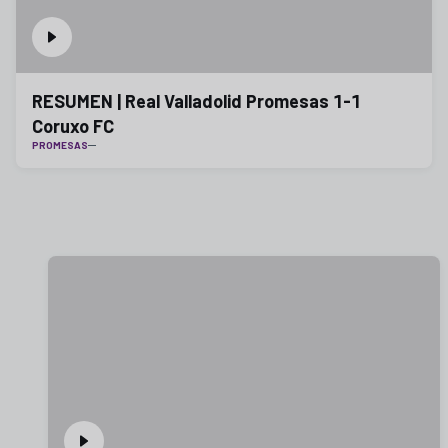
RESUMEN | Real Valladolid Promesas 1-1
Coruxo FC
PROMESAS