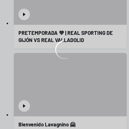
PRETEMPORADA 💜 | REAL SPORTING DE
GIJÓN VS REAL VALLADOLID
Bienvenido Lavagnino 🤗