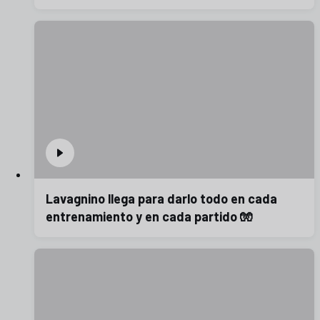
Lavagnino llega para darlo todo en cada
entrenamiento y en cada partido 🧤