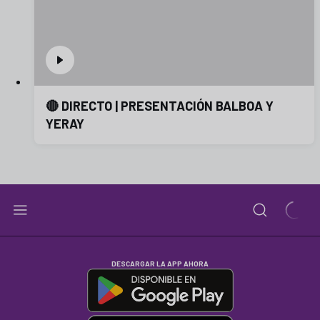
🔴 DIRECTO | PRESENTACIÓN BALBOA Y
YERAY
DESCARGAR LA APP AHORA