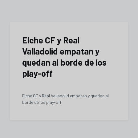
Elche CF y Real
Valladolid empatan y
quedan al borde de los
play-off
Elche CF y Real Valladolid empatan y quedan al
borde de los play-off