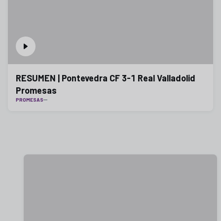
RESUMEN | Pontevedra CF 3-1 Real Valladolid
Promesas
PROMESAS