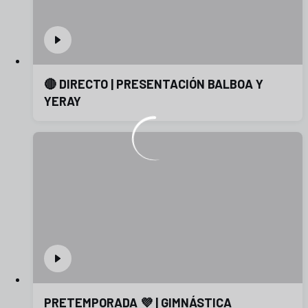
🔴 DIRECTO | PRESENTACIÓN BALBOA Y
YERAY
PRETEMPORADA 💜 | GIMNÁSTICA