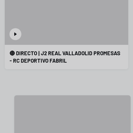
🔴 DIRECTO | J2 REAL VALLADOLID PROMESAS
- RC DEPORTIVO FABRIL