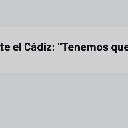
nte el Cádiz: "Tenemos qu