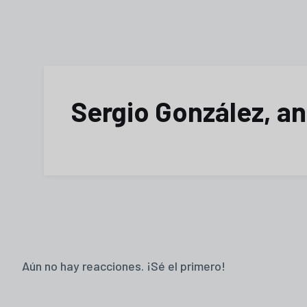
Sergio González, a
Aún no hay reacciones. ¡Sé el primero!