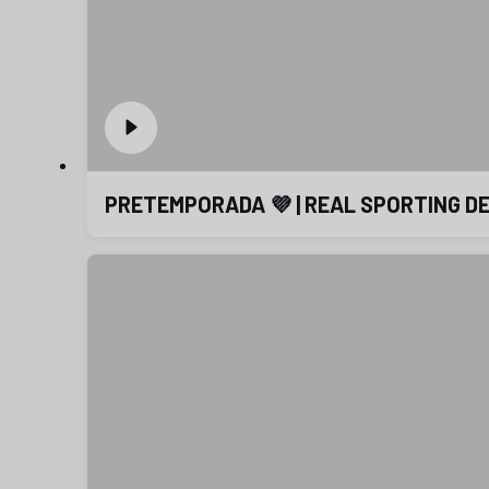
PRETEMPORADA 💜 | REAL SPORTING DE