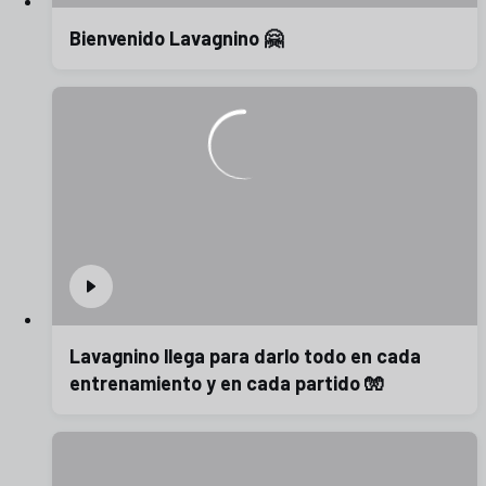
Bienvenido Lavagnino 🤗
Lavagnino llega para darlo todo en cada
entrenamiento y en cada partido 🧤