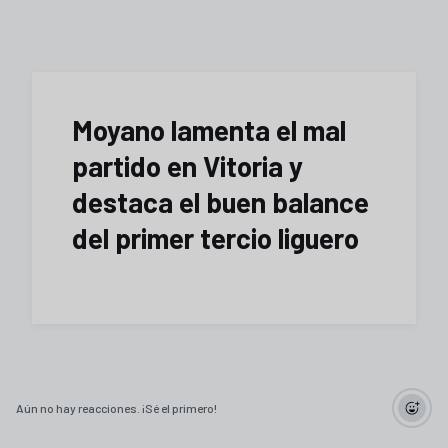
Moyano lamenta el mal
partido en Vitoria y
destaca el buen balance
del primer tercio liguero
Aún no hay reacciones. ¡Sé el primero!