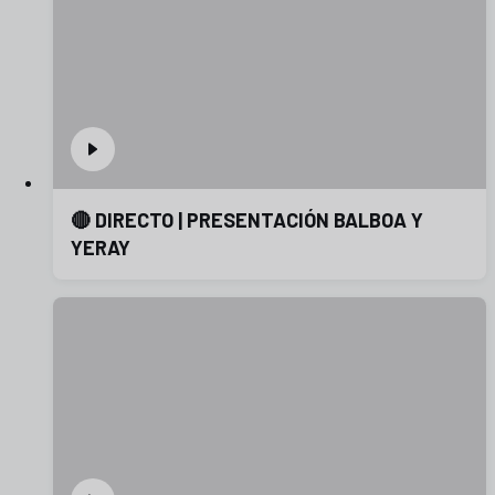
🔴 DIRECTO | PRESENTACIÓN BALBOA Y
YERAY