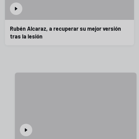
Rubén Alcaraz, a recuperar su mejor versión
tras la lesión