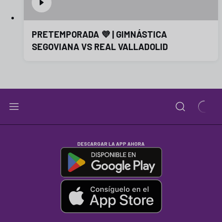
PRETEMPORADA 💜 | GIMNÁSTICA
SEGOVIANA VS REAL VALLADOLID
DESCARGAR LA APP AHORA