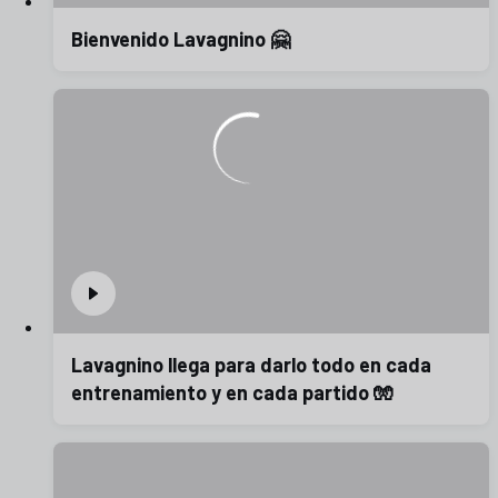
Bienvenido Lavagnino 🤗
Lavagnino llega para darlo todo en cada
entrenamiento y en cada partido 🧤