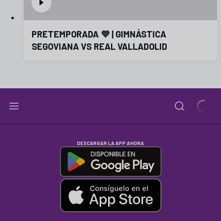
PRETEMPORADA 💜 | GIMNÁSTICA
SEGOVIANA VS REAL VALLADOLID
DESCARGAR LA APP AHORA