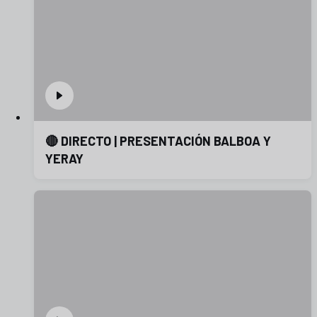
🔴 DIRECTO | PRESENTACIÓN BALBOA Y
YERAY