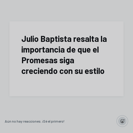
Julio Baptista resalta la
importancia de que el
Promesas siga
creciendo con su estilo
Aún no hay reacciones. ¡Sé el primero!