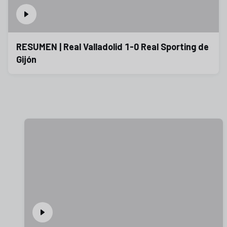
RESUMEN | Real Valladolid 1-0 Real Sporting de
Gijón