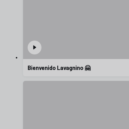
Bienvenido Lavagnino 🤗