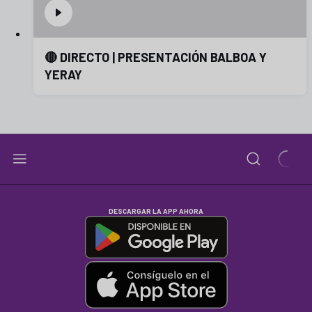
🔴 DIRECTO | PRESENTACIÓN BALBOA Y
YERAY
DESCARGAR LA APP AHORA