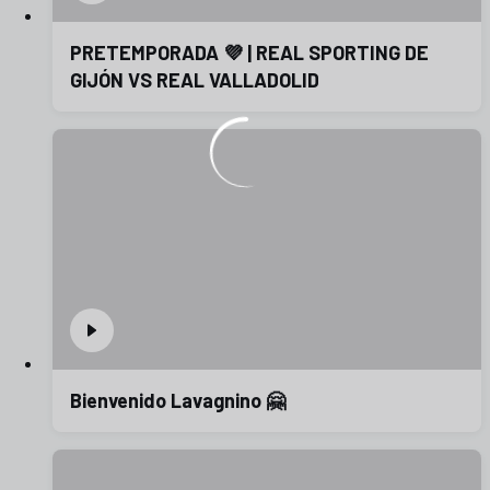
PRETEMPORADA 💜 | REAL SPORTING DE
GIJÓN VS REAL VALLADOLID
Bienvenido Lavagnino 🤗