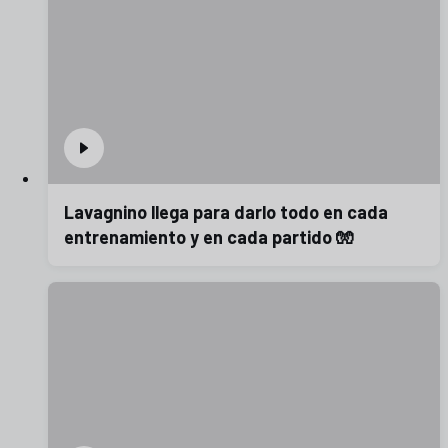
Lavagnino llega para darlo todo en cada
entrenamiento y en cada partido 🧤