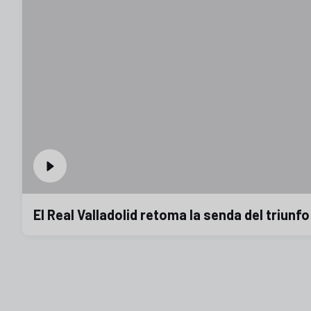
El Real Valladolid retoma la senda del triunfo