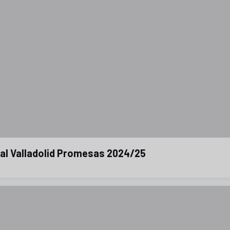
eal Valladolid Promesas 2024/25