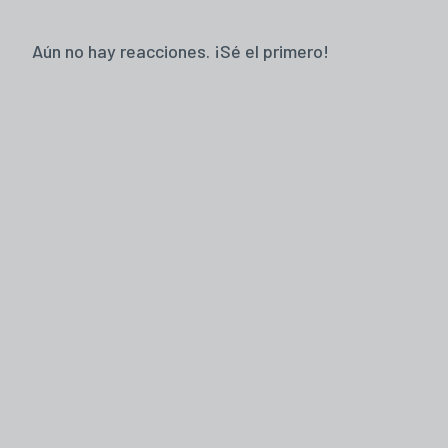
Aún no hay reacciones. ¡Sé el primero!