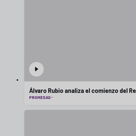
Álvaro Rubio analiza el comienzo del R
PROMESAS