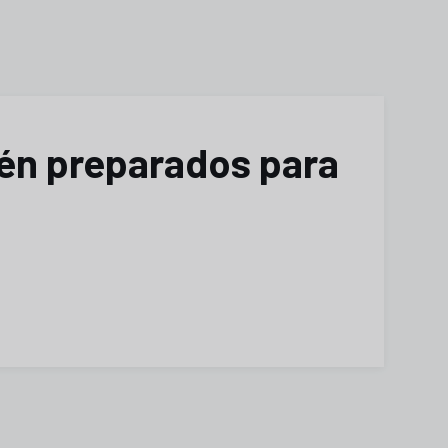
tén preparados para