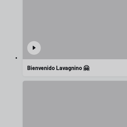
Bienvenido Lavagnino 🤗