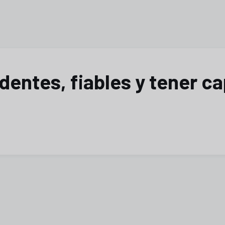
dentes, fiables y tener c