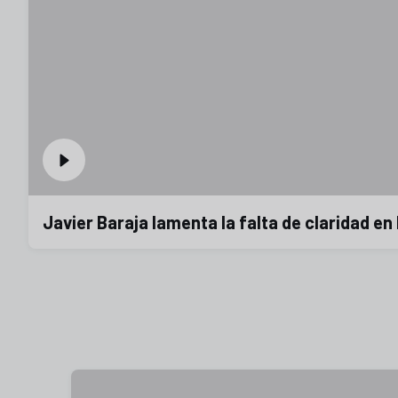
Javier Baraja lamenta la falta de claridad en