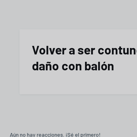
Volver a ser contun
daño con balón
Aún no hay reacciones. ¡Sé el primero!