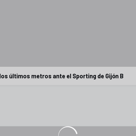
 los últimos metros ante el Sporting de Gijón B