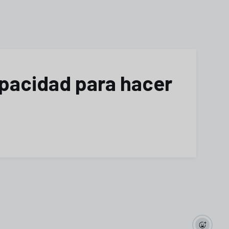
apacidad para hacer