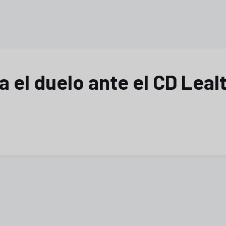
a el duelo ante el CD Lealt