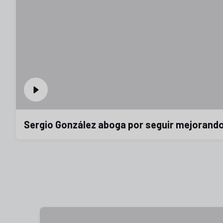
Sergio González aboga por seguir mejorando