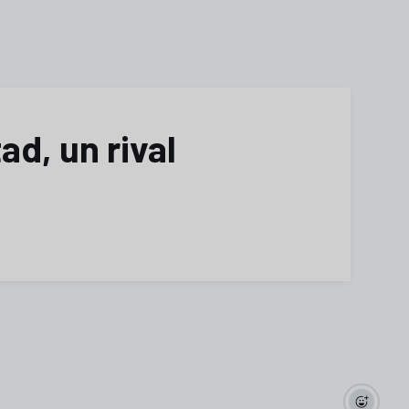
ad, un rival