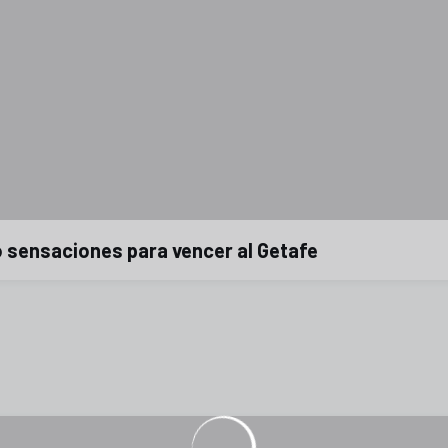
 sensaciones para vencer al Getafe