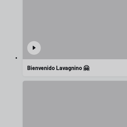
Bienvenido Lavagnino 🤗