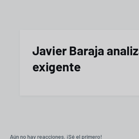
Javier Baraja analiz
exigente
Aún no hay reacciones. ¡Sé el primero!