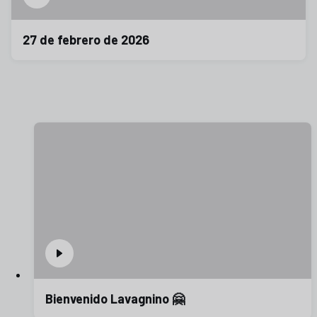
27 de febrero de 2026
Bienvenido Lavagnino 🤗