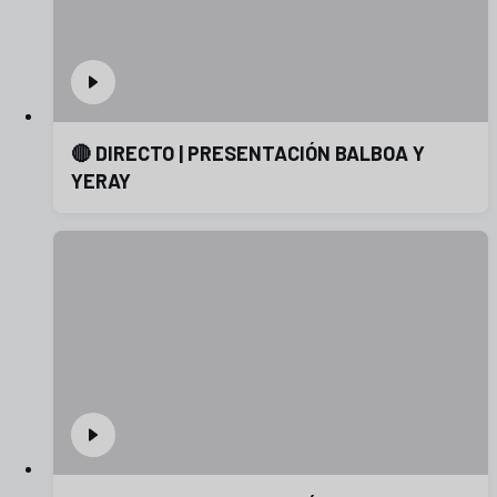
🔴 DIRECTO | PRESENTACIÓN BALBOA Y
YERAY