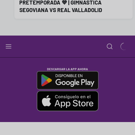
PRETEMPORADA 💜 | GIMNÁSTICA
SEGOVIANA VS REAL VALLADOLID
DESCARGAR LA APP AHORA