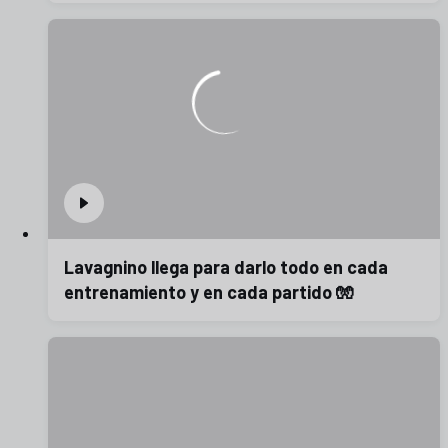
Lavagnino llega para darlo todo en cada
entrenamiento y en cada partido 🧤