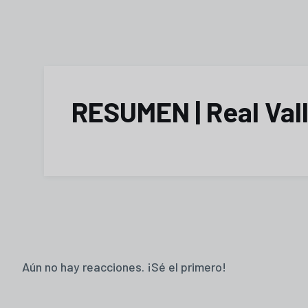
RESUMEN | Real Vall
Aún no hay reacciones. ¡Sé el primero!