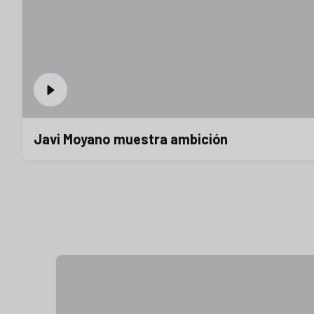
Javi Moyano muestra ambición