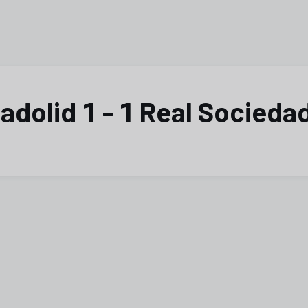
adolid 1 - 1 Real Socieda