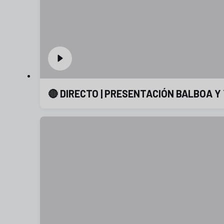
🔴 DIRECTO | PRESENTACIÓN BALBOA Y