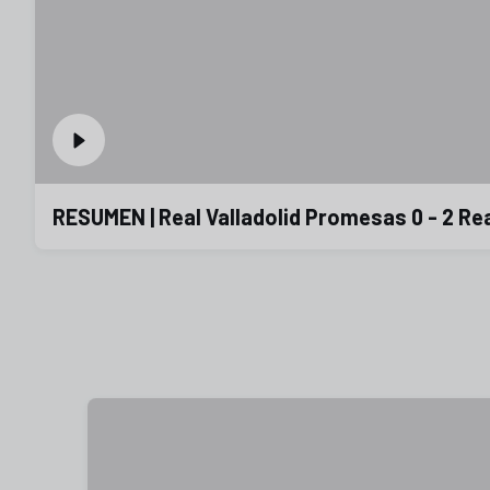
RESUMEN | Real Valladolid Promesas 0 - 2 Rea