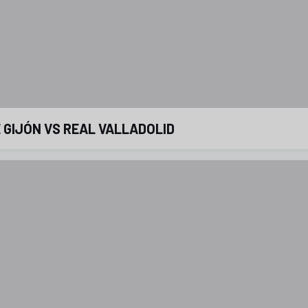
 GIJÓN VS REAL VALLADOLID