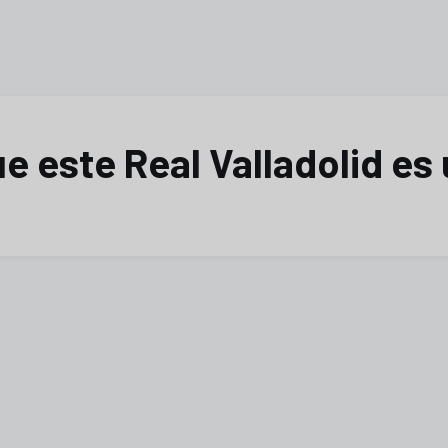
e este Real Valladolid es