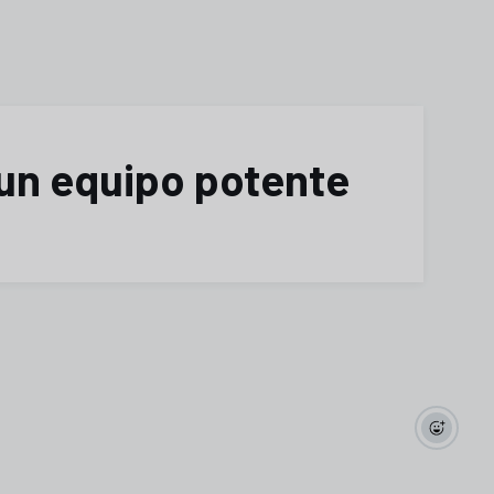
 un equipo potente