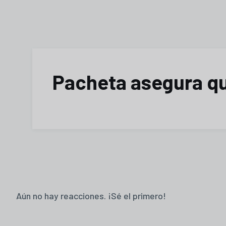
Pacheta asegura qu
Aún no hay reacciones. ¡Sé el primero!