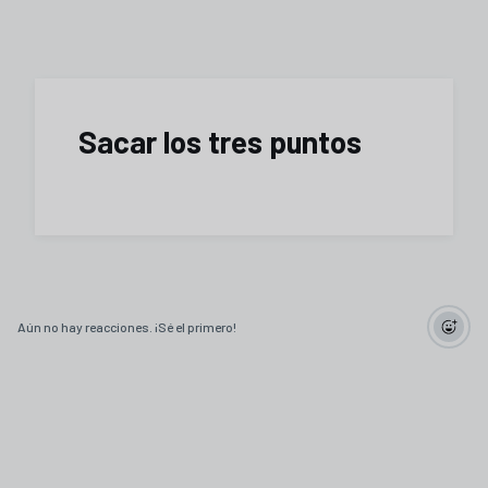
Sacar los tres puntos
Aún no hay reacciones. ¡Sé el primero!