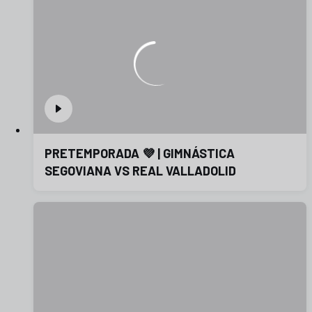
PRETEMPORADA 💜 | GIMNÁSTICA
SEGOVIANA VS REAL VALLADOLID