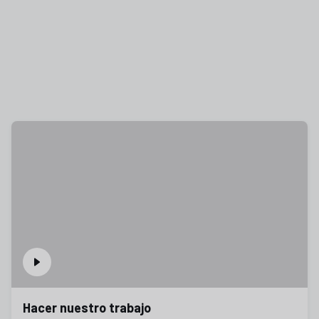
Hacer nuestro trabajo