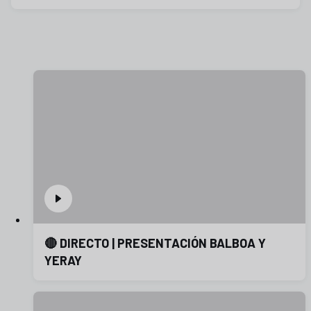
🔴 DIRECTO | PRESENTACIÓN BALBOA Y
YERAY