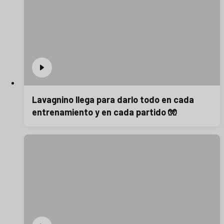
Lavagnino llega para darlo todo en cada
entrenamiento y en cada partido 🧤