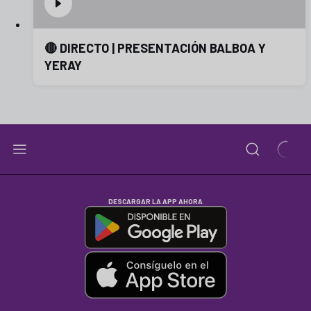
🔴 DIRECTO | PRESENTACIÓN BALBOA Y
YERAY
DESCARGAR LA APP AHORA