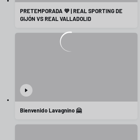
PRETEMPORADA 💜 | REAL SPORTING DE
GIJÓN VS REAL VALLADOLID
Bienvenido Lavagnino 🤗