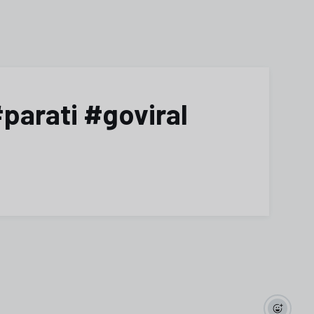
parati #goviral