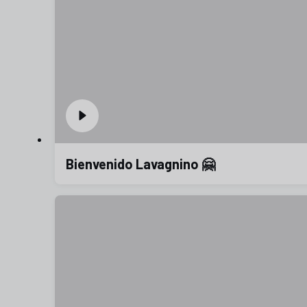
Bienvenido Lavagnino 🤗