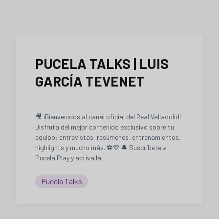
PUCELA TALKS | LUIS
GARCÍA TEVENET
🎥 ¡Bienvenidos al canal oficial del Real Valladolid!
Disfruta del mejor contenido exclusivo sobre tu
equipo: entrevistas, resúmenes, entrenamientos,
highlights y mucho más. ⚽💜 🔔 Suscríbete a
Pucela Play y activa la
Pucela Talks