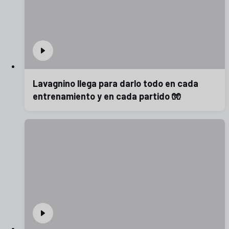
Lavagnino llega para darlo todo en cada
entrenamiento y en cada partido 🧤