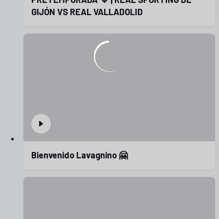
GIJÓN VS REAL VALLADOLID
Bienvenido Lavagnino 🤗