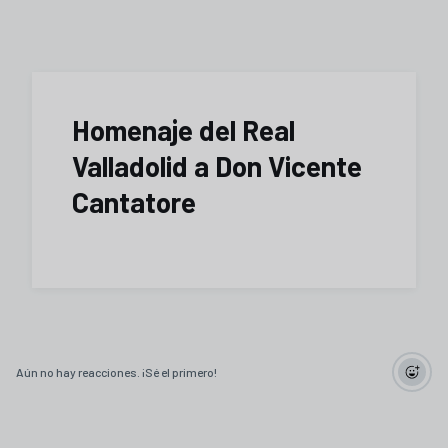
Homenaje del Real
Valladolid a Don Vicente
Cantatore
Aún no hay reacciones. ¡Sé el primero!