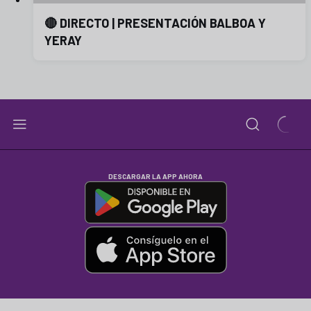
🔴 DIRECTO | PRESENTACIÓN BALBOA Y
YERAY
DESCARGAR LA APP AHORA