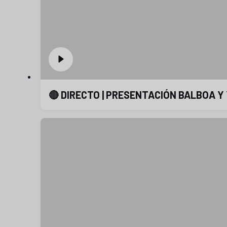
🔴 DIRECTO | PRESENTACIÓN BALBOA Y