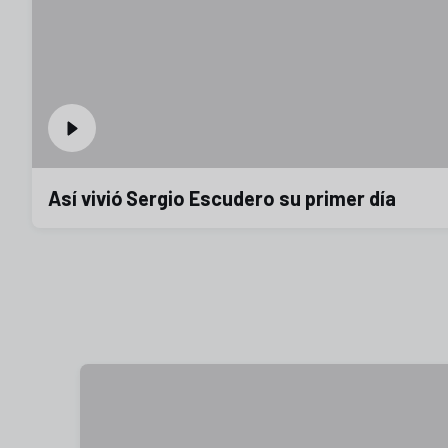
Así vivió Sergio Escudero su primer día