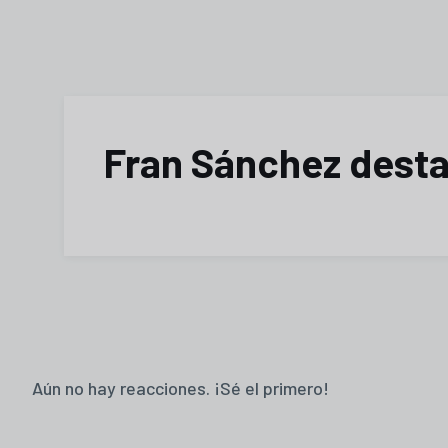
Fran Sánchez desta
Aún no hay reacciones. ¡Sé el primero!