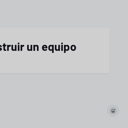
truir un equipo