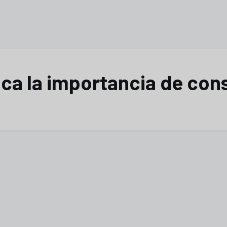
ca la importancia de cons