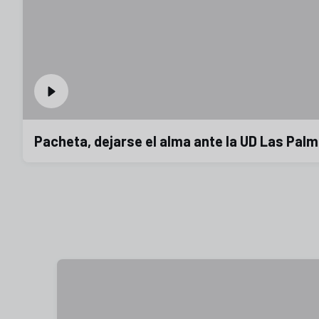
Pacheta, dejarse el alma ante la UD Las Pal