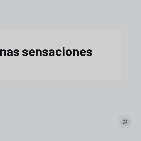
uenas sensaciones