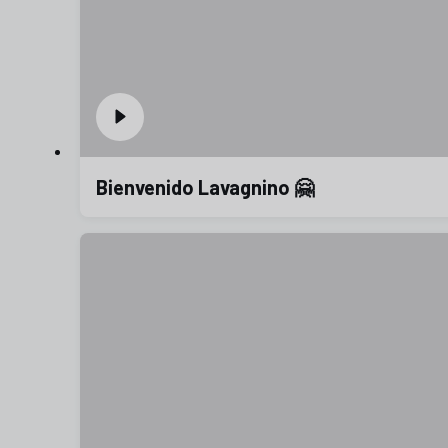
Bienvenido Lavagnino 🤗