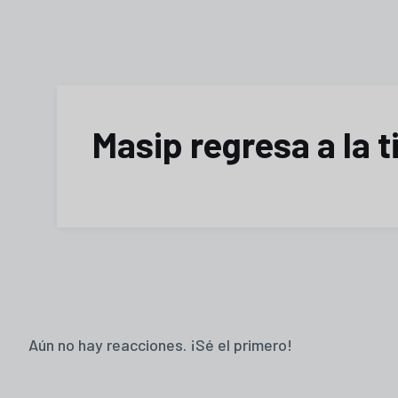
Masip regresa a la 
Aún no hay reacciones. ¡Sé el primero!