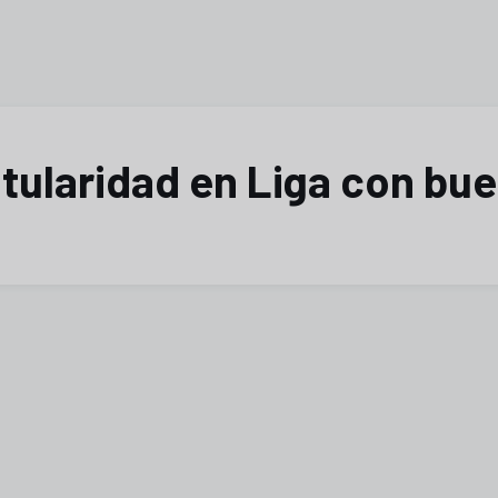
titularidad en Liga con b