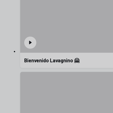
Bienvenido Lavagnino 🤗