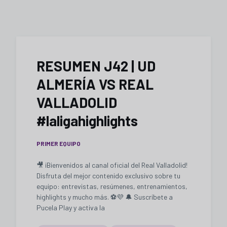
RESUMEN J42 | UD
ALMERÍA VS REAL
VALLADOLID
#laligahighlights
PRIMER EQUIPO
🎥 ¡Bienvenidos al canal oficial del Real Valladolid!
Disfruta del mejor contenido exclusivo sobre tu
equipo: entrevistas, resúmenes, entrenamientos,
highlights y mucho más. ⚽💜 🔔 Suscríbete a
Pucela Play y activa la