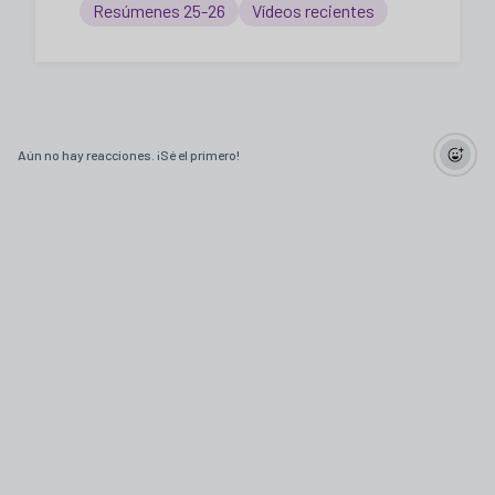
Resúmenes 25-26
Vídeos recientes
Aún no hay reacciones. ¡Sé el primero!